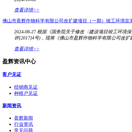
查看详情>>
佛山市盈辉作物科学有限公司改扩建项目（一期）竣工环境监
2024-08-27
根据《国务院关于修改〈建设项目竣工环境保护
评[2017]4号)，现将《佛山市盈辉作物科学有限公司改
查看详情>>
盈辉资讯中心
客户见证
经销商见证
种植户见证
新闻资讯
盈辉新闻
行业资讯
常见问题