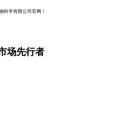
物科学有限公司官网！
市场先行者