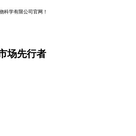
物科学有限公司官网！
市场先行者