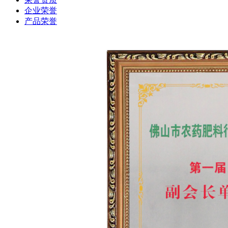
企业荣誉
产品荣誉