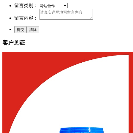
留言类别：
留言内容：
客户见证