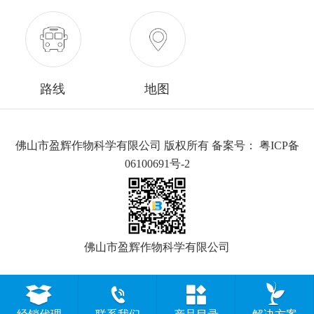
路线
地图
佛山市盈辉作物科学有限公司 版权所有 备案号：
粤ICP备
06100691号-2
佛山市盈辉作物科学有限公司