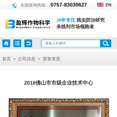
0757-83030627
全国咨询热线：
20年专注
线虫防治研究
杀线剂市场领跑者
首页
>
公司信息
>
荣誉资质
2018佛山市市级企业技术中心