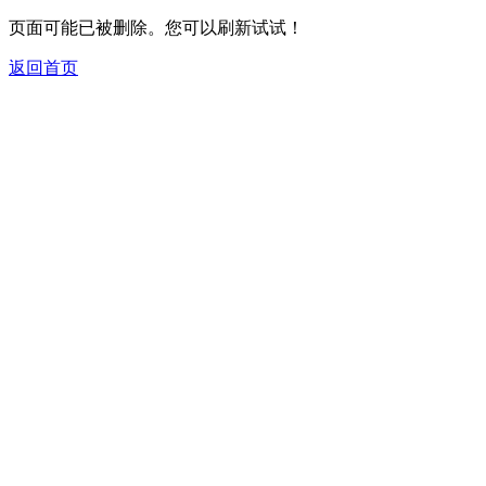
页面可能已被删除。您可以刷新试试！
返回首页