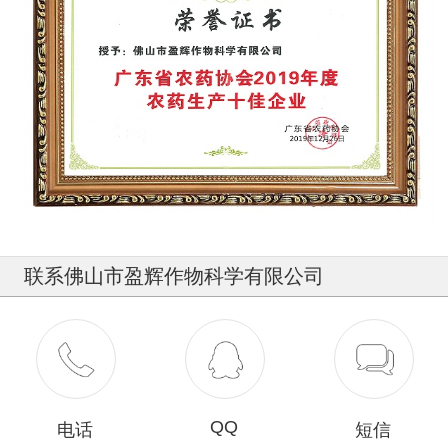
联系佛山市盈辉作物科学有限公司
400-836-9718
QQ
电话
短信