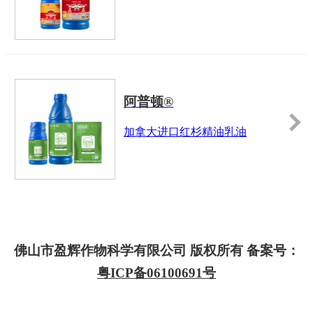
阿普顿®
加拿大进口红杉精油乳油
佛山市盈辉作物科学有限公司 版权所有 备案号：
粤ICP备06100691号