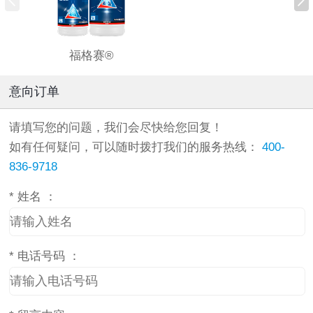
福格赛®
意向订单
请填写您的问题，我们会尽快给您回复！
如有任何疑问，可以随时拨打我们的服务热线：
400-
836-9718
*
姓名 ：
*
电话号码 ：