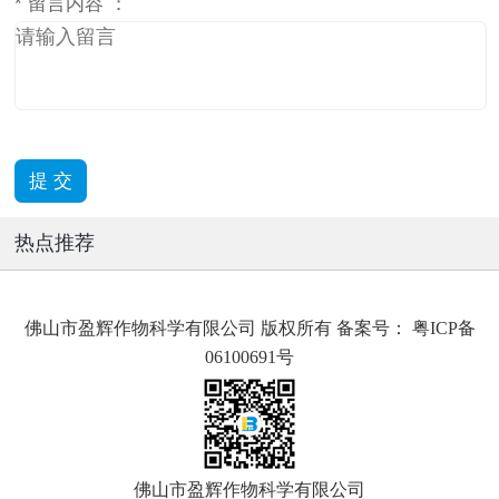
*
留言内容 ：
热点推荐
佛山市盈辉作物科学有限公司 版权所有 备案号：
粤ICP备
06100691号
佛山市盈辉作物科学有限公司