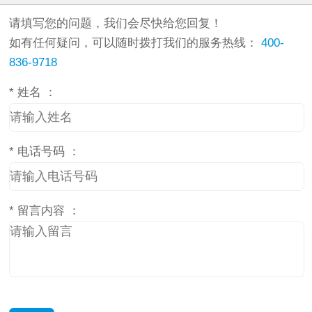
请填写您的问题，我们会尽快给您回复！
如有任何疑问，可以随时拨打我们的服务热线：
400-
836-9718
*
姓名 ：
*
电话号码 ：
*
留言内容 ：