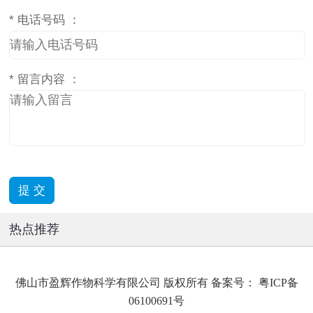
*
电话号码 ：
*
留言内容 ：
热点推荐
佛山市盈辉作物科学有限公司 版权所有 备案号：
粤ICP备
06100691号