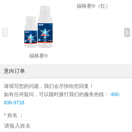
福格赛®（红）
福格赛®
意向订单
请填写您的问题，我们会尽快给您回复！
如有任何疑问，可以随时拨打我们的服务热线：
400-
836-9718
*
姓名 ：