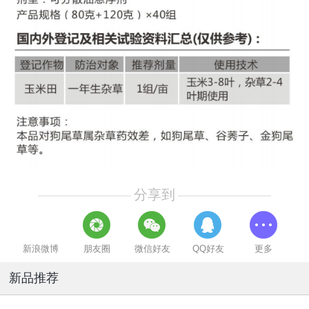
分享到
新浪微博
朋友圈
微信好友
QQ好友
更多
新品推荐