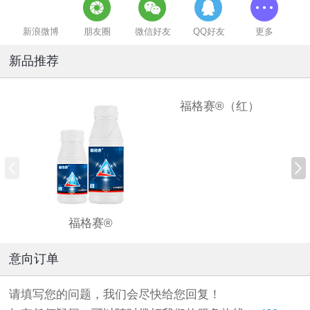
新浪微博
朋友圈
微信好友
QQ好友
更多
新品推荐
福格赛®（红）
福格赛®
意向订单
请填写您的问题，我们会尽快给您回复！