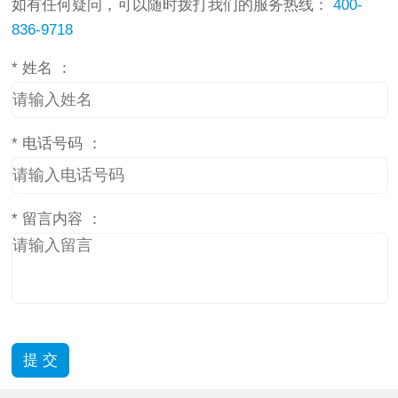
如有任何疑问，可以随时拨打我们的服务热线：
400-
836-9718
*
姓名 ：
*
电话号码 ：
*
留言内容 ：