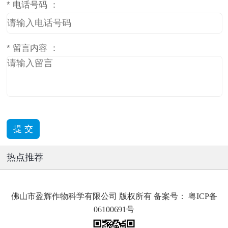
*
电话号码 ：
*
留言内容 ：
热点推荐
佛山市盈辉作物科学有限公司 版权所有 备案号：
粤ICP备
06100691号