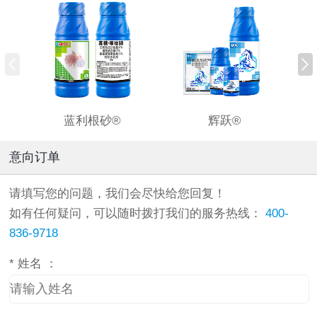
蓝利根砂®
辉跃®
意向订单
请填写您的问题，我们会尽快给您回复！
如有任何疑问，可以随时拨打我们的服务热线：
400-
836-9718
*
姓名 ：