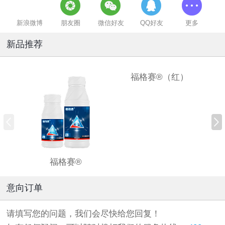
新浪微博
朋友圈
微信好友
QQ好友
更多
新品推荐
福格赛®（红）
福格赛®
意向订单
请填写您的问题，我们会尽快给您回复！