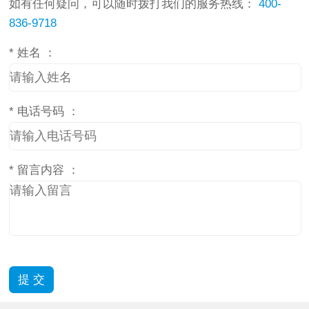
如有任何疑问，可以随时拨打我们的服务热线：
400-
836-9718
*
姓名 ：
*
电话号码 ：
*
留言内容 ：