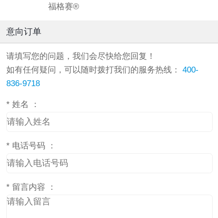
福格赛®
意向订单
请填写您的问题，我们会尽快给您回复！
如有任何疑问，可以随时拨打我们的服务热线：
400-
836-9718
*
姓名 ：
*
电话号码 ：
*
留言内容 ：