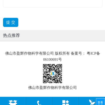
热点推荐
佛山市盈辉作物科学有限公司 版权所有 备案号：
粤ICP备
06100691号
佛山市盈辉作物科学有限公司
查看