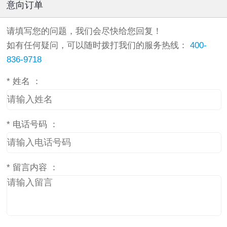
意向订单
请填写您的问题，我们会尽快给您回复！
如有任何疑问，可以随时拨打我们的服务热线：
400-
836-9718
*
姓名 ：
*
电话号码 ：
*
留言内容 ：