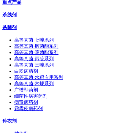
重点产品
杀线剂
杀菌剂
高等真菌·吡唑系列
高等真菌·肟菌酯系列
高等真菌·嘧菌酯系列
高等真菌·丙硫系列
高等真菌·三唑系列
白粉病药剂
高等真菌·水稻专用系列
高等真菌·常规系列
广谱型药剂
细菌性病害药剂
病毒病药剂
霜霉疫病药剂
种衣剂