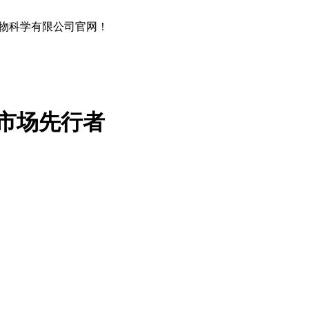
物科学有限公司官网！
市场先行者