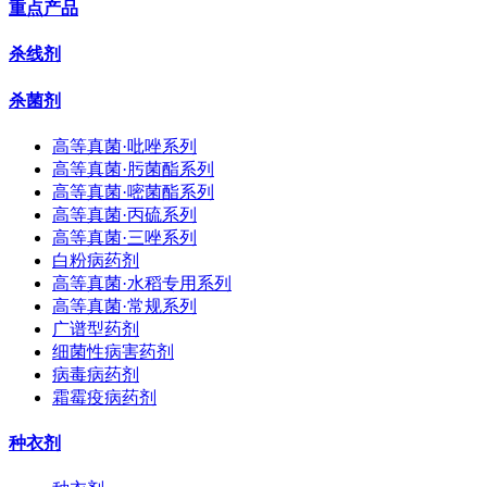
重点产品
杀线剂
杀菌剂
高等真菌·吡唑系列
高等真菌·肟菌酯系列
高等真菌·嘧菌酯系列
高等真菌·丙硫系列
高等真菌·三唑系列
白粉病药剂
高等真菌·水稻专用系列
高等真菌·常规系列
广谱型药剂
细菌性病害药剂
病毒病药剂
霜霉疫病药剂
种衣剂