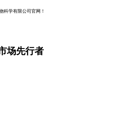
物科学有限公司官网！
市场先行者