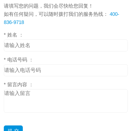
请填写您的问题，我们会尽快给您回复！
如有任何疑问，可以随时拨打我们的服务热线：
400-
836-9718
*
姓名 ：
*
电话号码 ：
*
留言内容 ：