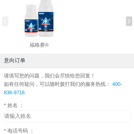
福格赛®
意向订单
请填写您的问题，我们会尽快给您回复！
如有任何疑问，可以随时拨打我们的服务热线：
400-
836-9718
*
姓名 ：
*
电话号码 ：