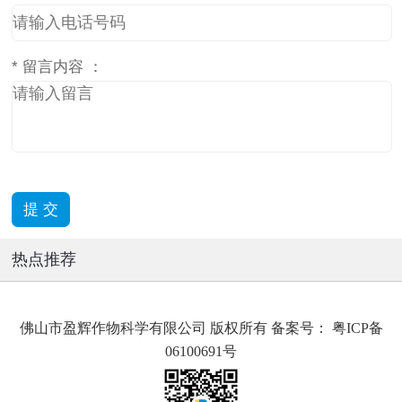
*
留言内容 ：
热点推荐
佛山市盈辉作物科学有限公司 版权所有 备案号：
粤ICP备
06100691号