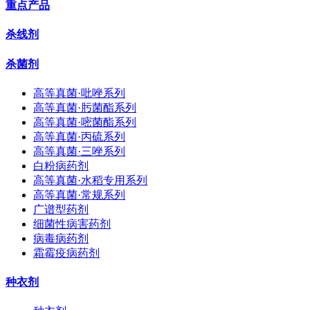
重点产品
杀线剂
杀菌剂
高等真菌·吡唑系列
高等真菌·肟菌酯系列
高等真菌·嘧菌酯系列
高等真菌·丙硫系列
高等真菌·三唑系列
白粉病药剂
高等真菌·水稻专用系列
高等真菌·常规系列
广谱型药剂
细菌性病害药剂
病毒病药剂
霜霉疫病药剂
种衣剂