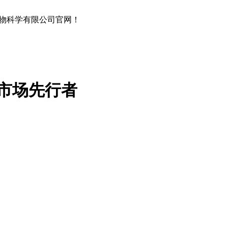
物科学有限公司官网！
市场先行者