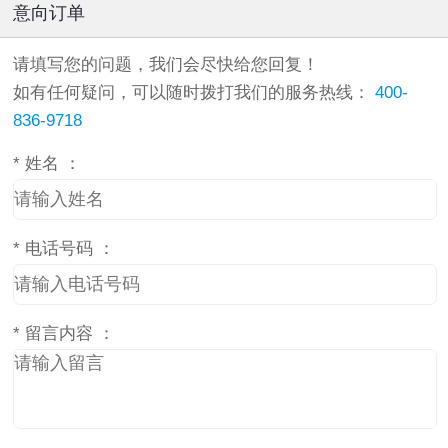
意向订单
请填写您的问题，我们会尽快给您回复！
如有任何疑问，可以随时拨打我们的服务热线：
400-
836-9718
*
姓名 ：
*
电话号码 ：
*
留言内容 ：