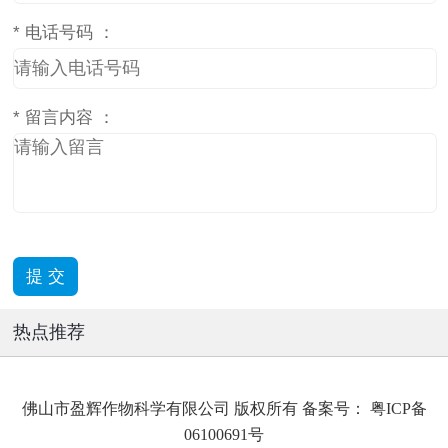
*
电话号码 ：
*
留言内容 ：
热点推荐
佛山市盈辉作物科学有限公司 版权所有 备案号：
粤ICP备
06100691号