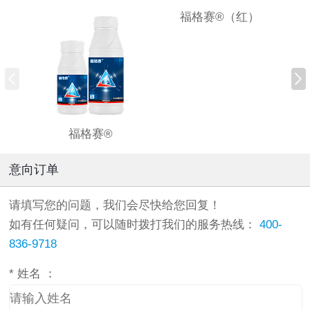
福格赛®（红）
福格赛®
意向订单
请填写您的问题，我们会尽快给您回复！
如有任何疑问，可以随时拨打我们的服务热线：
400-
836-9718
*
姓名 ：