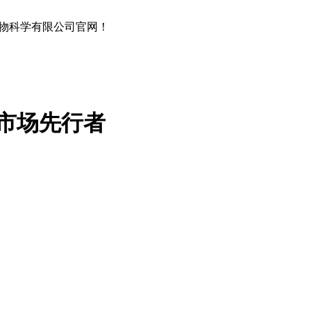
物科学有限公司官网！
市场先行者