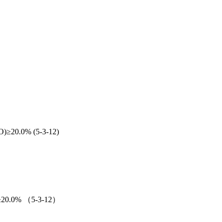
0.0% (5-3-12)
0.0% （5-3-12）