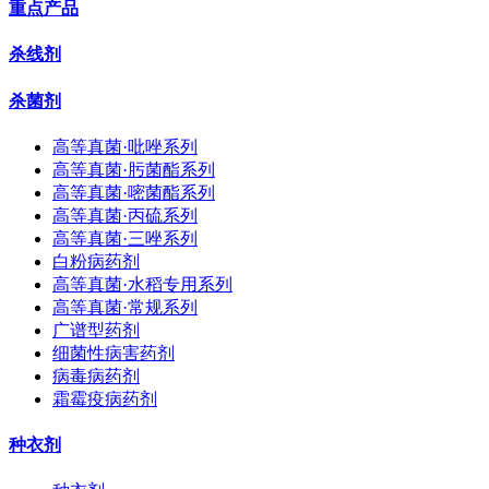
重点产品
杀线剂
杀菌剂
高等真菌·吡唑系列
高等真菌·肟菌酯系列
高等真菌·嘧菌酯系列
高等真菌·丙硫系列
高等真菌·三唑系列
白粉病药剂
高等真菌·水稻专用系列
高等真菌·常规系列
广谱型药剂
细菌性病害药剂
病毒病药剂
霜霉疫病药剂
种衣剂