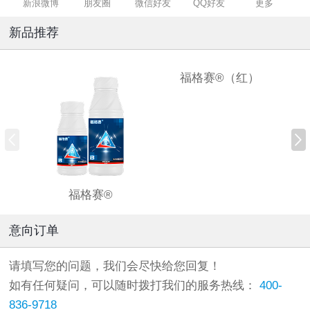
新浪微博
朋友圈
微信好友
QQ好友
更多
新品推荐
福格赛®（红）
福格赛®
意向订单
请填写您的问题，我们会尽快给您回复！
如有任何疑问，可以随时拨打我们的服务热线：
400-
836-9718