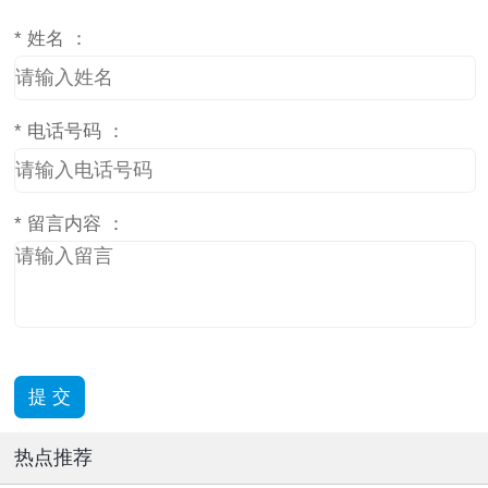
*
姓名 ：
*
电话号码 ：
*
留言内容 ：
热点推荐