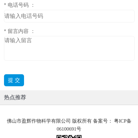
*
电话号码 ：
*
留言内容 ：
热点推荐
佛山市盈辉作物科学有限公司 版权所有 备案号：
粤ICP备
06100691号