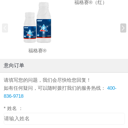
福格赛®（红）
福格赛®
意向订单
请填写您的问题，我们会尽快给您回复！
如有任何疑问，可以随时拨打我们的服务热线：
400-
836-9718
*
姓名 ：