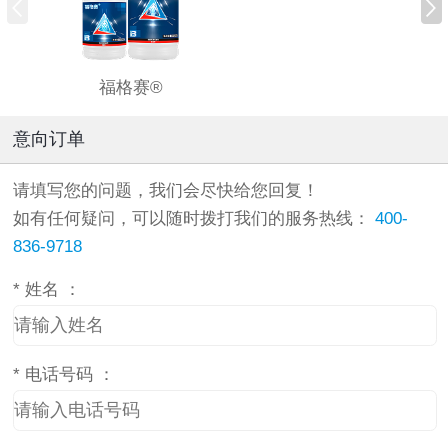
福格赛®
意向订单
请填写您的问题，我们会尽快给您回复！
如有任何疑问，可以随时拨打我们的服务热线：
400-
836-9718
*
姓名 ：
*
电话号码 ：