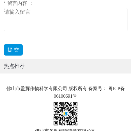
*
留言内容 ：
热点推荐
佛山市盈辉作物科学有限公司 版权所有 备案号：
粤ICP备
06100691号
佛山市盈辉作物科学有限公司