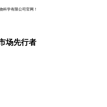
物科学有限公司官网！
市场先行者