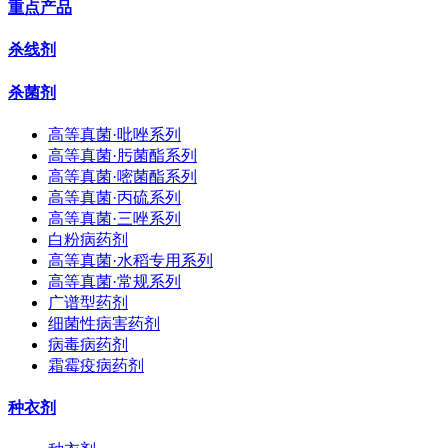
重点产品
杀线剂
杀菌剂
高等真菌·吡唑系列
高等真菌·肟菌酯系列
高等真菌·嘧菌酯系列
高等真菌·丙硫系列
高等真菌·三唑系列
白粉病药剂
高等真菌·水稻专用系列
高等真菌·常规系列
广谱型药剂
细菌性病害药剂
病毒病药剂
霜霉疫病药剂
种衣剂