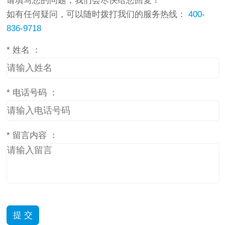
请填写您的问题，我们会尽快给您回复！
如有任何疑问，可以随时拨打我们的服务热线：
400-
836-9718
*
姓名 ：
*
电话号码 ：
*
留言内容 ：